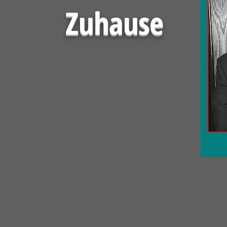
Zuhause