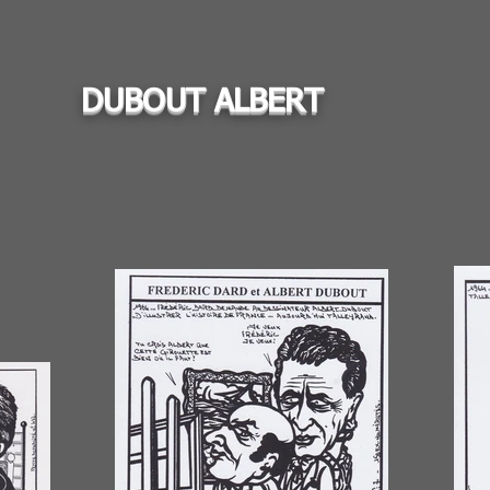
DUBOUT ALBERT