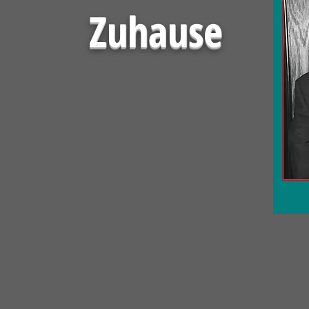
Zuhause