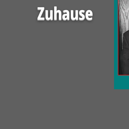
Zuhause