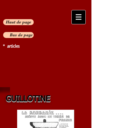
Haut de page
Bas de page
* articles
GUILLOTINE