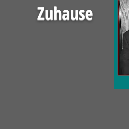
Zuhause