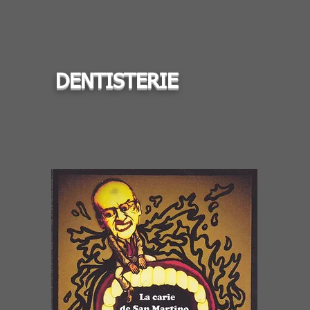
DENTISTERIE