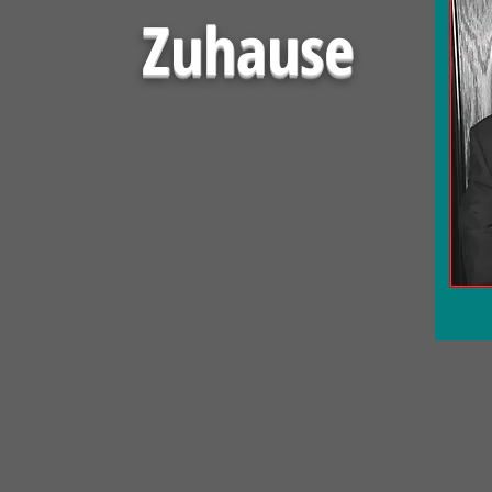
Zuhause