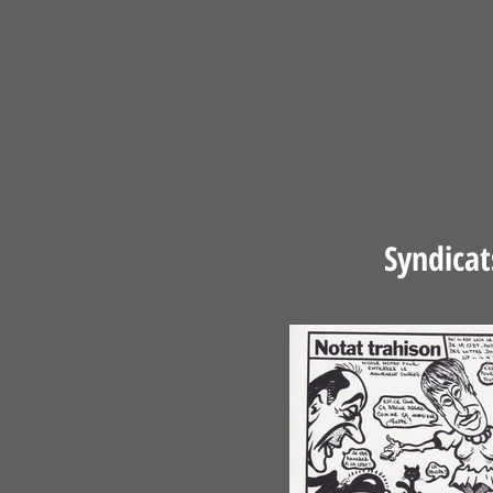
Syndicat