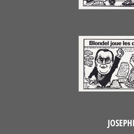
JOSEPH