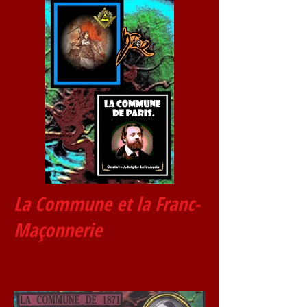
La Commune et la Franc-
Maçonnerie