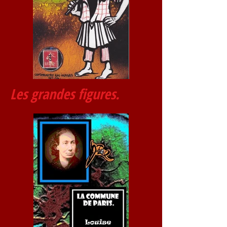
Les
grandes figures.