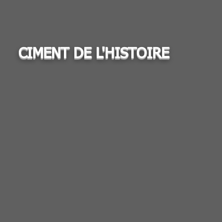
CIMENT DE L'HISTOIRE