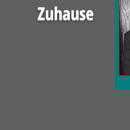
Zuhause